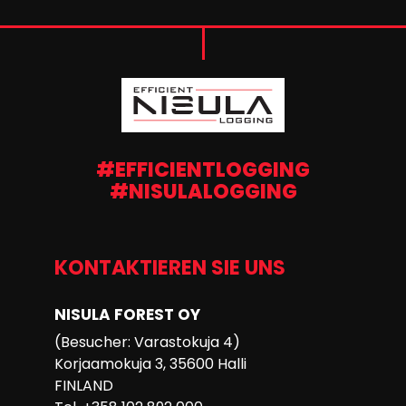
#EFFICIENTLOGGING
#NISULALOGGING
KONTAKTIEREN SIE UNS
NISULA FOREST OY
(Besucher: Varastokuja 4)
Korjaamokuja 3, 35600 Halli
FINLAND