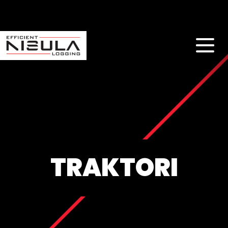
TRAKTORI