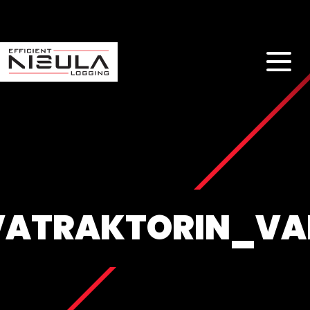
ATRAKTORIN_VA