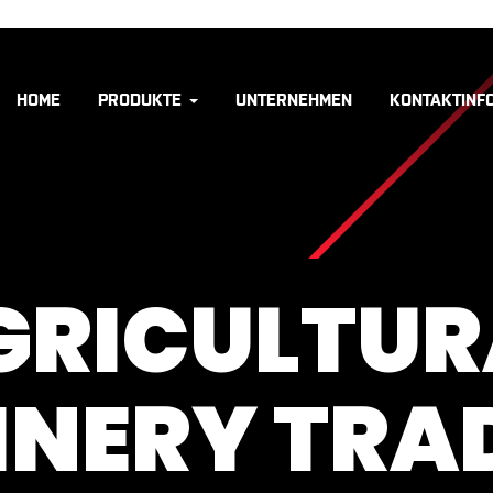
HOME
PRODUKTE
UNTERNEHMEN
KONTAKTINF
GRICULTUR
NERY TRAD