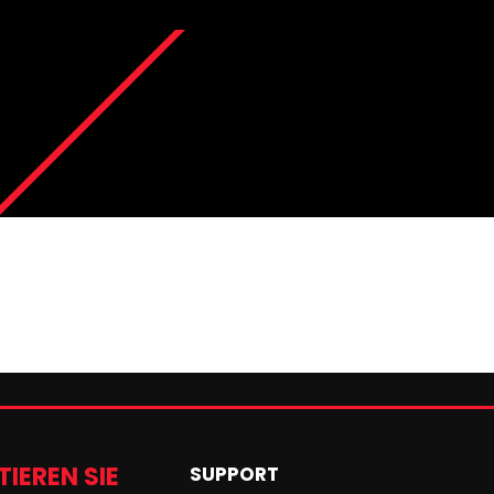
IEREN SIE
SUPPORT