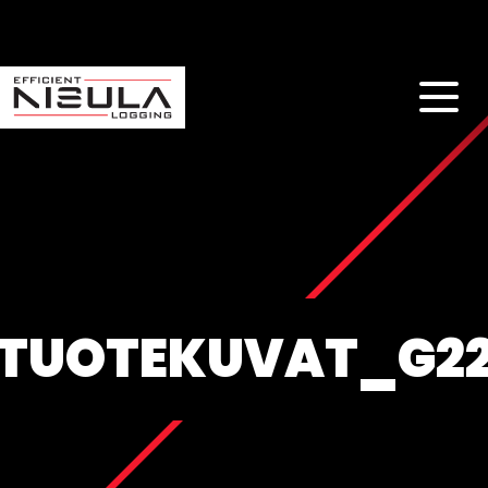
TUOTEKUVAT_G2