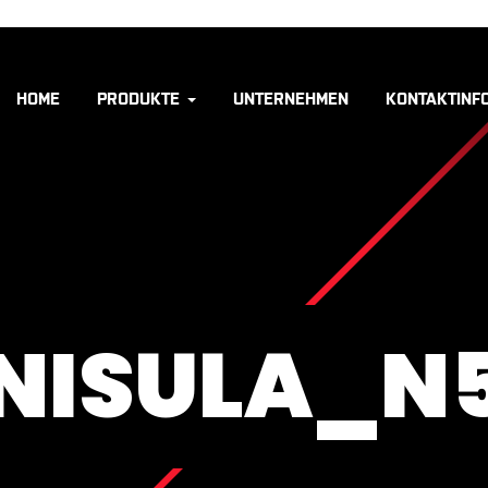
HOME
PRODUKTE
UNTERNEHMEN
KONTAKTINF
NISULA_N