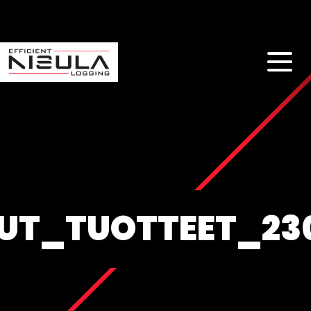
UT_TUOTTEET_23