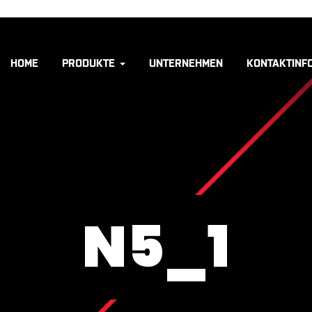
HOME
PRODUKTE
UNTERNEHMEN
KONTAKTINF
N5_1