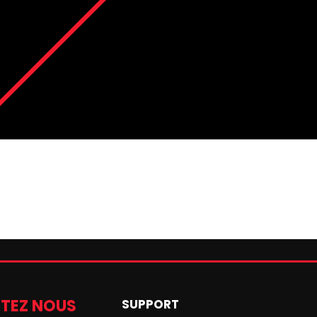
TEZ NOUS
SUPPORT