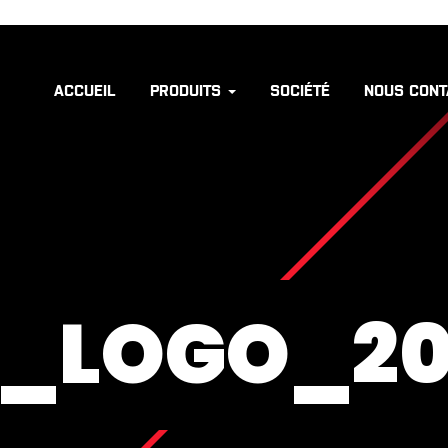
ACCUEIL
PRODUITS
SOCIÉTÉ
NOUS CONT
A_LOGO_2