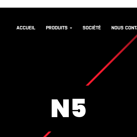
ACCUEIL
PRODUITS
SOCIÉTÉ
NOUS CONT
N5