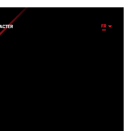
FR
ACTER