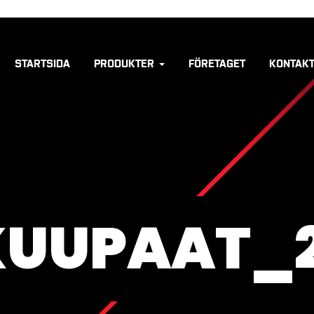
STARTSIDA
PRODUKTER
FÖRETAGET
KONTAKT
UUPAAT_