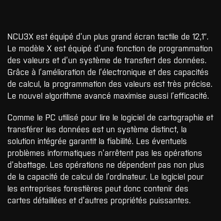
NCU3X est équipé d’un plus grand écran tactile de 12,1″.
Le modèle X est équipé d’une fonction de programmation
des valeurs et d’un système de transfert des données.
Grâce à l’amélioration de l’électronique et des capacités
de calcul, la programmation des valeurs est très précise.
Le nouvel algorithme avancé maximise aussi l’efficacité.
Comme le PC utilisé pour lire le logiciel de cartographie et
transférer les données est un système distinct, la
solution intégrée garantit la fiabilité. Les éventuels
problèmes informatiques n’arrêtent pas les opérations
d’abattage. Les opérations ne dépendent pas non plus
de la capacité de calcul de l’ordinateur. Le logiciel pour
les entreprises forestières peut donc contenir des
cartes détaillées et d’autres propriétés puissantes.