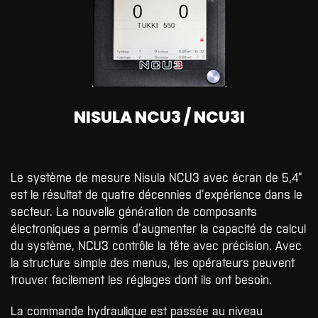
NISULA NCU3 / NCU3I
Le système de mesure Nisula NCU3 avec écran de 5,4”
est le résultat de quatre décennies d’expérience dans le
secteur. La nouvelle génération de composants
électroniques a permis d’augmenter la capacité de calcul
du système, NCU3 contrôle la tête avec précision. Avec
la structure simple des menus, les opérateurs peuvent
trouver facilement les réglages dont ils ont besoin.
La commande hydraulique est passée au niveau