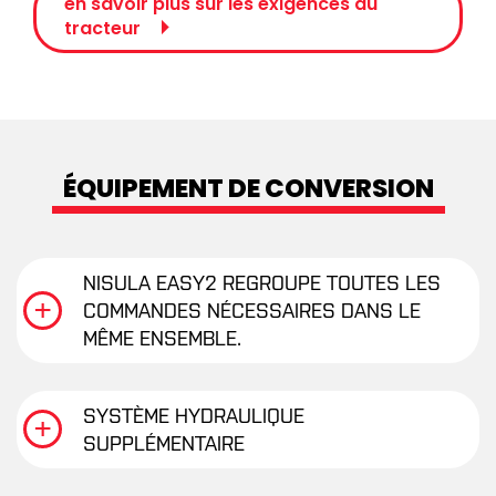
en savoir plus sur les exigences du
tracteur
ÉQUIPEMENT DE CONVERSION
NISULA EASY2 REGROUPE TOUTES LES
COMMANDES NÉCESSAIRES DANS LE
MÊME ENSEMBLE.
SYSTÈME HYDRAULIQUE
SUPPLÉMENTAIRE