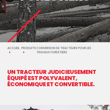
ACCUEIL
PRODUITS
CONVERSION DE TRACTEURS POUR LES
TRAVAUX FORESTIERS
UN TRACTEUR JUDICIEUSEMENT
ÉQUIPÉ EST POLYVALENT,
ÉCONOMIQUE ET CONVERTIBLE.