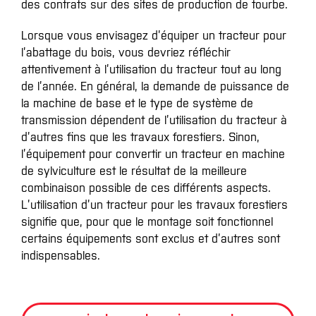
des contrats sur des sites de production de tourbe.
Lorsque vous envisagez d’équiper un tracteur pour
l’abattage du bois, vous devriez réfléchir
attentivement à l’utilisation du tracteur tout au long
de l’année. En général, la demande de puissance de
la machine de base et le type de système de
transmission dépendent de l’utilisation du tracteur à
d’autres fins que les travaux forestiers. Sinon,
l’équipement pour convertir un tracteur en machine
de sylviculture est le résultat de la meilleure
combinaison possible de ces différents aspects.
L’utilisation d’un tracteur pour les travaux forestiers
signifie que, pour que le montage soit fonctionnel
certains équipements sont exclus et d’autres sont
indispensables.