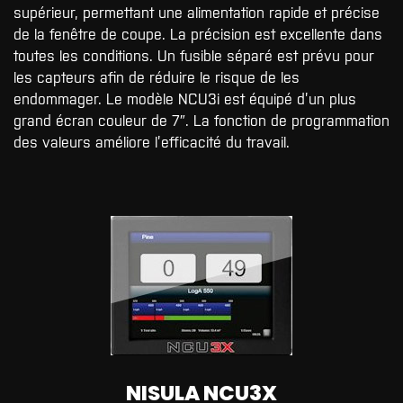
supérieur, permettant une alimentation rapide et précise
de la fenêtre de coupe. La précision est excellente dans
toutes les conditions. Un fusible séparé est prévu pour
les capteurs afin de réduire le risque de les
endommager. Le modèle NCU3i est équipé d’un plus
grand écran couleur de 7″. La fonction de programmation
des valeurs améliore l’efficacité du travail.
NISULA NCU3X