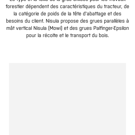
forestier dépendent des caractéristiques du tracteur, de
la catégorie de poids de la tête d'abattage et des
besoins du client. Nisula propose des grues parallèles à
mât vertical Nisula (Mowi) et des grues Palfinger-Epsilon
pour la récolte et le transport du bois.