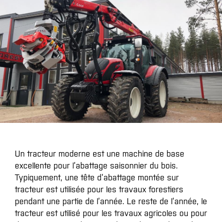
Un tracteur moderne est une machine de base
excellente pour l’abattage saisonnier du bois.
Typiquement, une tête d’abattage montée sur
tracteur est utilisée pour les travaux forestiers
pendant une partie de l’année. Le reste de l’année, le
tracteur est utilisé pour les travaux agricoles ou pour