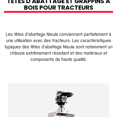
TÊTES D'ABATTAGE ET GRAPPINS À
BOIS POUR TRACTEURS
Les têtes d'abattage Nisula conviennent parfaitement à
une utilisation avec des tracteurs. Les caractéristiques
typiques des têtes d'abattage Nisula sont notamment un
châssis extrêmement résistant et des matériaux et
composants de haute qualité.