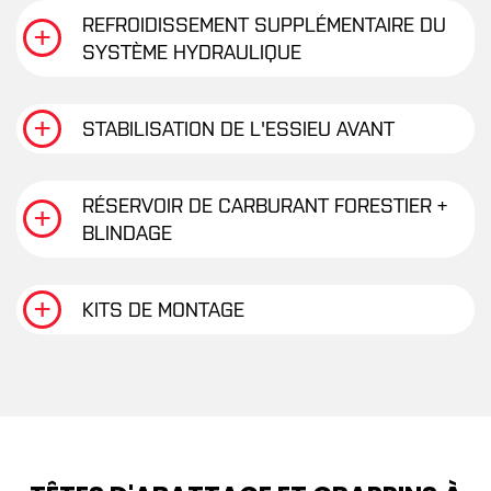
REFROIDISSEMENT SUPPLÉMENTAIRE DU
SYSTÈME HYDRAULIQUE
STABILISATION DE L'ESSIEU AVANT
RÉSERVOIR DE CARBURANT FORESTIER +
BLINDAGE
KITS DE MONTAGE