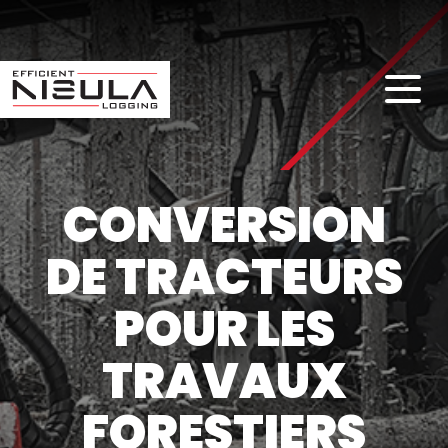
CONVERSION
DE TRACTEURS
POUR LES
TRAVAUX
FORESTIERS