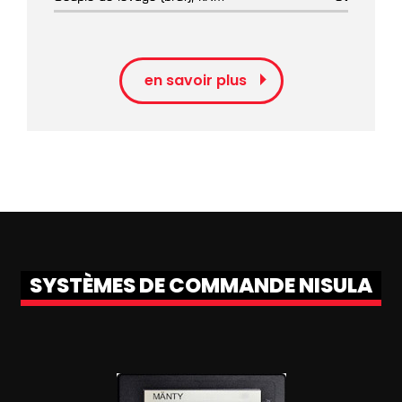
en savoir plus
SYSTÈMES DE COMMANDE NISULA