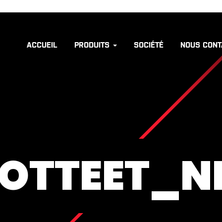
ACCUEIL
PRODUITS
SOCIÉTÉ
NOUS CONT
OTTEET_