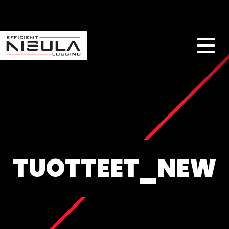
TUOTTEET_NEW