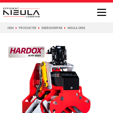
HEM
PRODUKTER
ENERGIGRIPAR
NISULA 285E