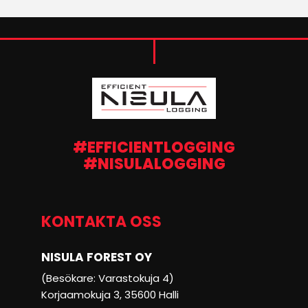
#EFFICIENTLOGGING
#NISULALOGGING
KONTAKTA OSS
NISULA FOREST OY
(Besökare: Varastokuja 4)
Korjaamokuja 3, 35600 Halli