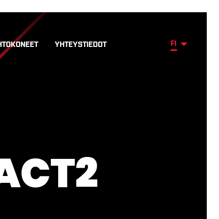
FI
HTOKONEET
YHTEYSTIEDOT
ACT2