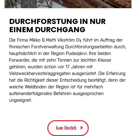
DURCHFORSTUNG IN NUR
EINEM DURCHGANG
Die Firma Mikko & Matti Vikström Oy führt im Auftrag der
finnischen Forstverwaltung Durchforstungsarbeiten durch,
hauptsächlich in der Region Pudasjärvi. Ihre beiden
Forwarder, die mit zehn Tonnen zur leichten Klasse
gehören, wurden schon vor 17 Jahren mit
Vielzweckharvesteraggregaten ausgerüstet. Die Erfahrung
hat die Richtigkeit dieser Entscheidung bestätigt, denn der
weiche Waldboden der Region ist für mehrfach
aufeinanderfolgendes Befahren ausgesprochen
ungeeignet.
lue lisää