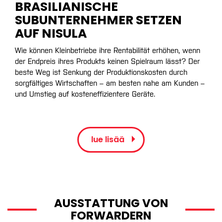
BRASILIANISCHE
SUBUNTERNEHMER SETZEN
AUF NISULA
Wie können Kleinbetriebe ihre Rentabilität erhöhen, wenn
der Endpreis ihres Produkts keinen Spielraum lässt? Der
beste Weg ist Senkung der Produktionskosten durch
sorgfältiges Wirtschaften – am besten nahe am Kunden –
und Umstieg auf kosteneffizientere Geräte.
lue lisää
AUSSTATTUNG VON
FORWARDERN