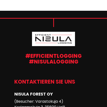
#EFFICIENTLOGGING
#NISULALOGGING
KONTAKTIEREN SIE UNS
NISULA FOREST OY
(Besucher: Varastokuja 4)