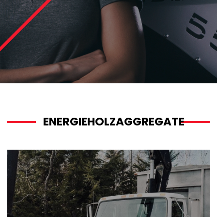
ENERGIEHOLZAGGREGATE