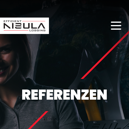
REFERENZEN