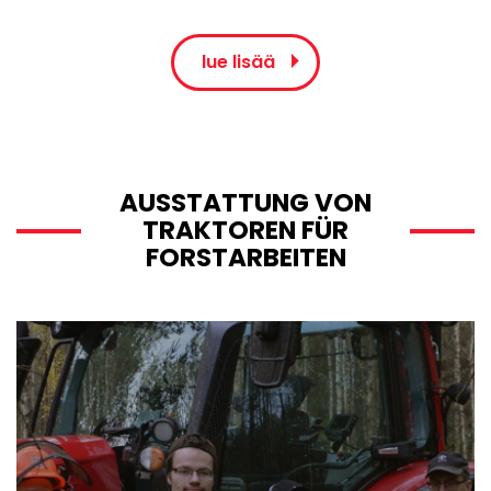
lue lisää
AUSSTATTUNG VON
TRAKTOREN FÜR
FORSTARBEITEN