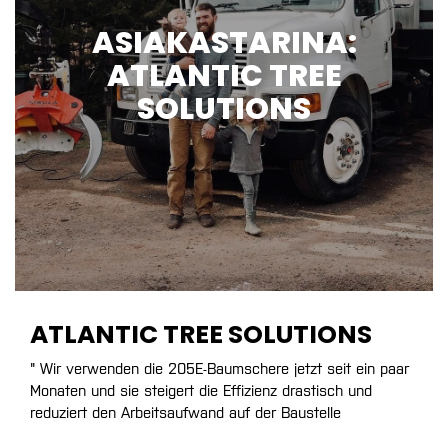
ASIAKASTARINA:
ATLANTIC TREE
SOLUTIONS
ATLANTIC TREE SOLUTIONS
" Wir verwenden die 205E-Baumschere jetzt seit ein paar
Monaten und sie steigert die Effizienz drastisch und
reduziert den Arbeitsaufwand auf der Baustelle