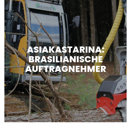
ASIAKASTARINA:
BRASILIANISCHE
AUFTRAGNEHMER