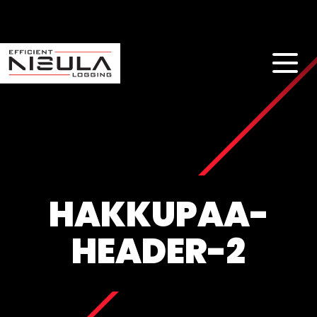
HAKKUPAA-
HEADER-2