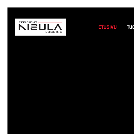
ETUSIVU
TU