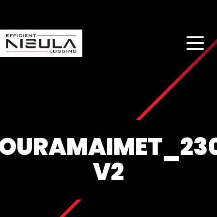
OURAMAIMET_23
V2