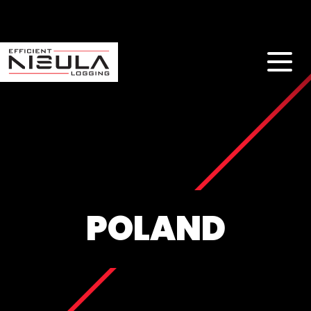
POLAND