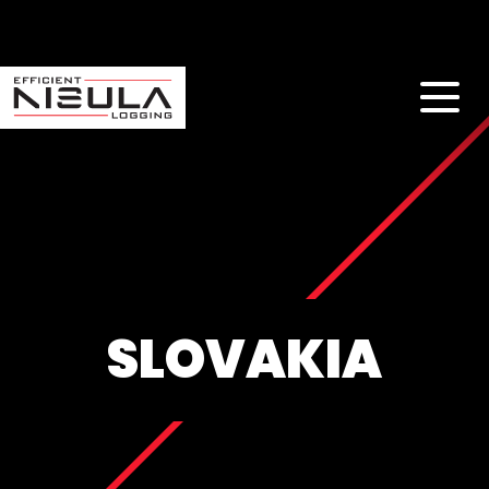
SLOVAKIA