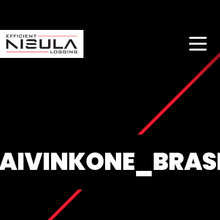
AIVINKONE_BRASI