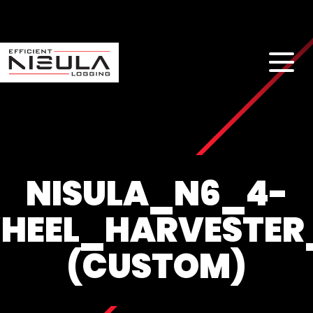
NISULA_N6_4-
HEEL_HARVESTER
(CUSTOM)