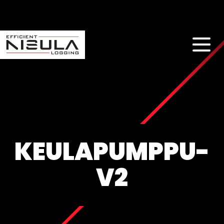
KEULAPUMPPU-
V2