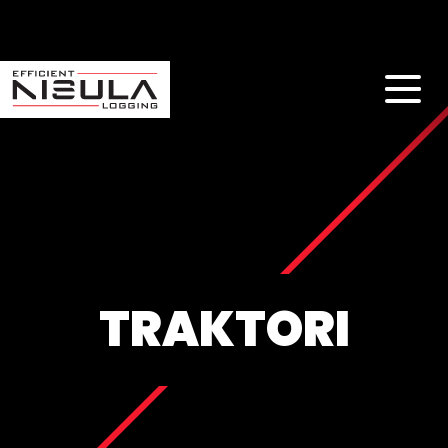
TRAKTORI