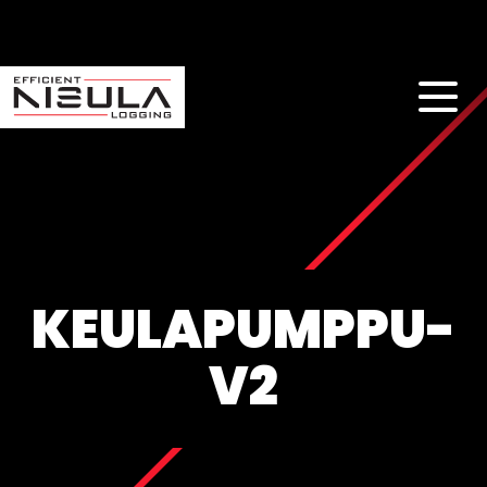
KEULAPUMPPU-
V2