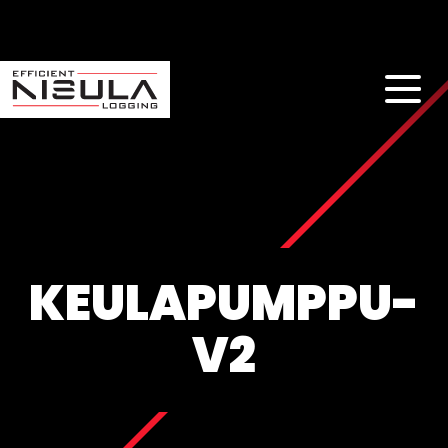
KEULAPUMPPU-
V2