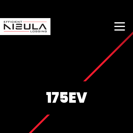
175EV