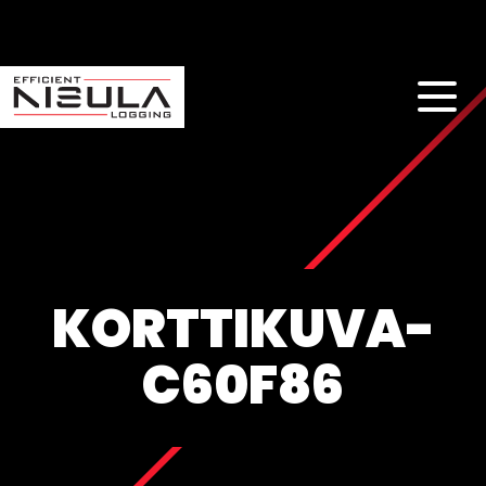
KORTTIKUVA-
C60F86