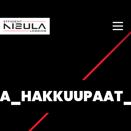
LA_HAKKUUPAAT