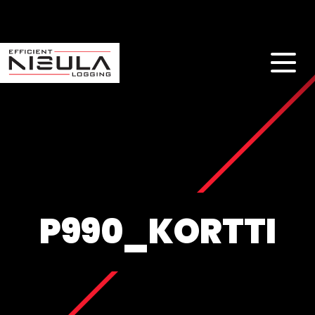
P990_KORTTI