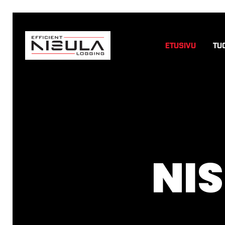
ETUSIVU
TU
NI