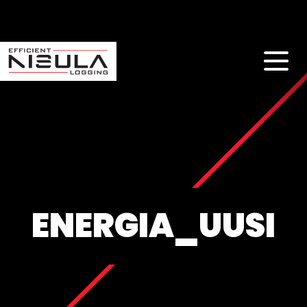
ENERGIA_UUSI