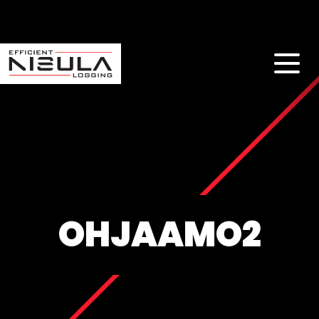
OHJAAMO2