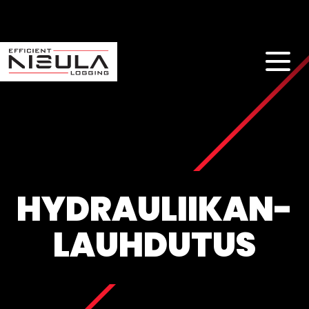
HYDRAULIIKAN-
LAUHDUTUS