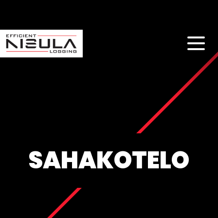
SAHAKOTELO